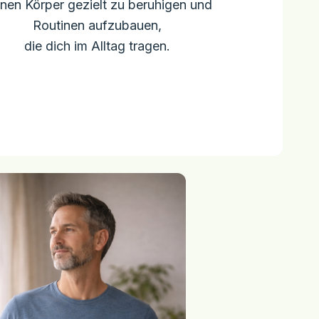
inen Körper gezielt zu beruhigen und
Routinen aufzubauen,
die dich im Alltag tragen.