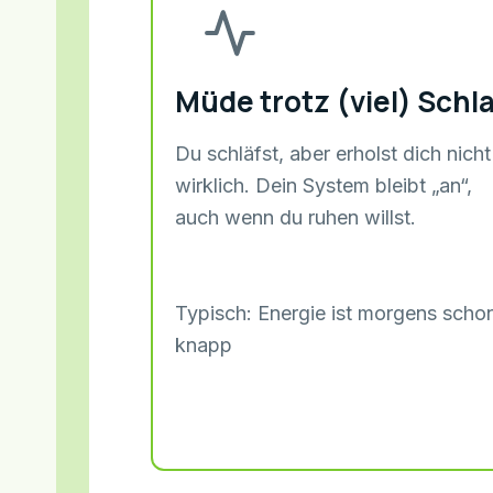
Müde trotz (viel) Schla
Du schläfst, aber erholst dich nicht
wirklich. Dein System bleibt „an“,
auch wenn du ruhen willst.
Typisch: Energie ist morgens scho
knapp