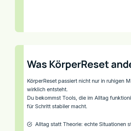
Was KörperReset and
KörperReset passiert nicht nur in ruhigen 
wirklich entsteht.
Du bekommst Tools, die im Alltag funktioni
für Schritt stabiler macht.
Alltag statt Theorie: echte Situationen