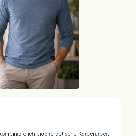
 kombiniere ich bioenergetische Körperarbeit