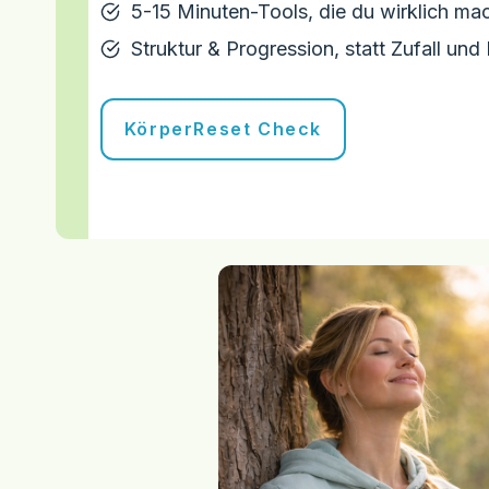
5-15 Minuten-Tools, die du wirklich ma
Struktur & Progression, statt Zufall und 
KörperReset Check