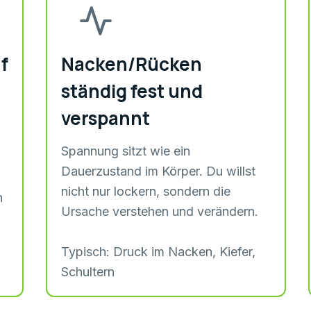
f
Nacken/Rücken
ständig fest und
verspannt
Spannung sitzt wie ein
Dauerzustand im Körper. Du willst
nicht nur lockern, sondern die
n
Ursache verstehen und verändern.
Typisch: Druck im Nacken, Kiefer,
Schultern