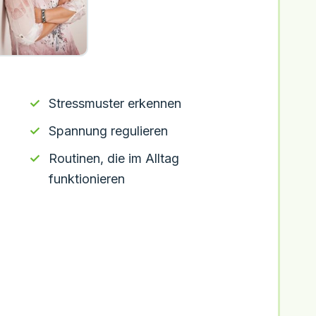
Stressmuster erkennen
Spannung regulieren
Routinen, die im Alltag
funktionieren