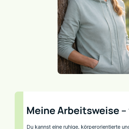
Meine Arbeitsweise – 
Du kannst eine ruhige, körperorientierte un