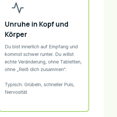
Unruhe in Kopf und
Körper
Du bist innerlich auf Empfang und
kommst schwer runter. Du willst
echte Veränderung, ohne Tabletten,
ohne „Reiß dich zusammen“.
Typisch: Grübeln, schneller Puls,
Nervosität